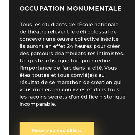
OCCUPATION MONUMENTALE
Tous les étudiants de l’École nationale
de théâtre relèvent le défi colossal de
concevoir une œuvre collective inédite.
Ils auront en effet 24 heures pour créer
des parcours déambulatoires intimistes.
Un geste artistique fort pour redire
l’importance de l’art dans la cité. Vous
êtes toutes et tous convié(e)s au
résultat de ce marathon de création qui
vous mènera en coulisses et dans tous
les racoins secrets d’un édifice historique
incomparable.
Réservez vos billets