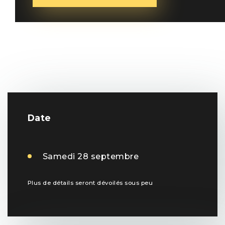
Date
Samedi 28 septembre
Plus de détails seront dévoilés sous peu