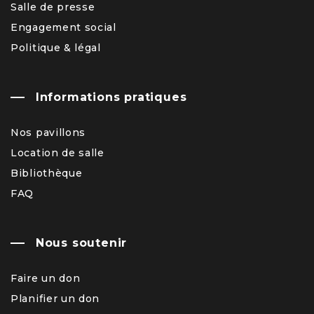
Salle de presse
Engagement social
Politique & légal
Informations pratiques
Nos pavillons
Location de salle
Bibliothèque
FAQ
Nous soutenir
Faire un don
Planifier un don