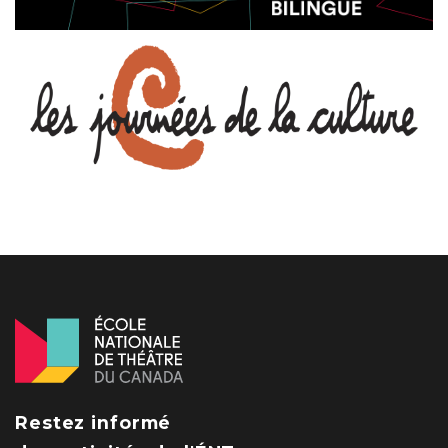
Restez informé