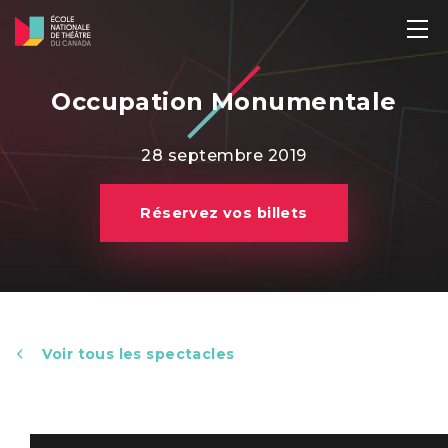
Occupation Monumentale
28 septembre 2019
Réservez vos billets
Voir tous les spectacles