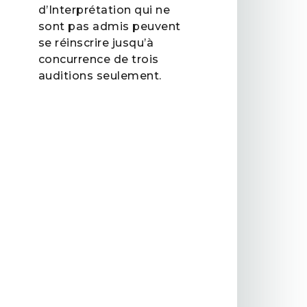
d’Interprétation qui ne
sont pas admis peuvent
se réinscrire jusqu’à
concurrence de trois
auditions seulement.