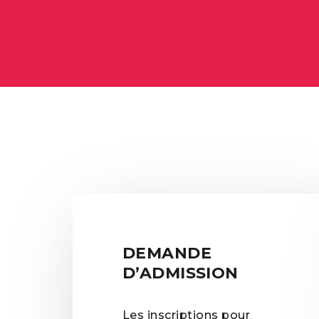
DEMANDE
D’ADMISSION
Les inscriptions pour