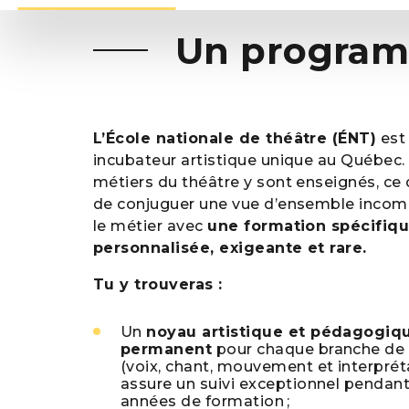
Un program
L’École nationale de théâtre (ÉNT)
est
incubateur artistique unique au Québec.
métiers du théâtre y sont enseignés, ce
de conjuguer une vue d’ensemble incom
le métier avec
une formation spécifiq
personnalisée, exigeante et rare.
Tu y trouveras :
Un
noyau artistique et pédagogiqu
permanent
pour chaque branche de 
(voix, chant, mouvement et interprét
assure un suivi exceptionnel pendant 
années de formation ;