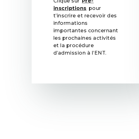
Clique sur
Pré-
inscriptions
pour
t’inscrire et recevoir des
informations
importantes concernant
les prochaines activités
et la procédure
d’admission à l’ENT.