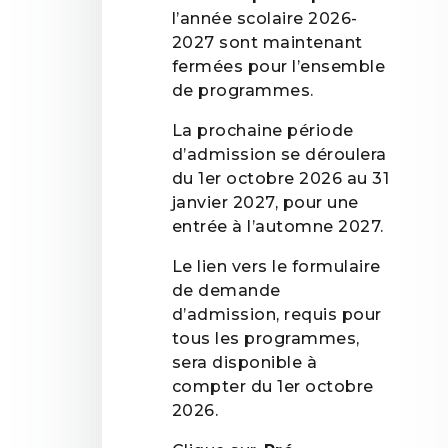
l’année scolaire 2026-
2027 sont maintenant
fermées pour l’ensemble
de programmes.
La prochaine période
d’admission se déroulera
du 1er octobre 2026 au 31
janvier 2027, pour une
entrée à l’automne 2027.
Le lien vers le formulaire
de demande
d’admission, requis pour
tous les programmes,
sera disponible à
compter du 1er octobre
2026.