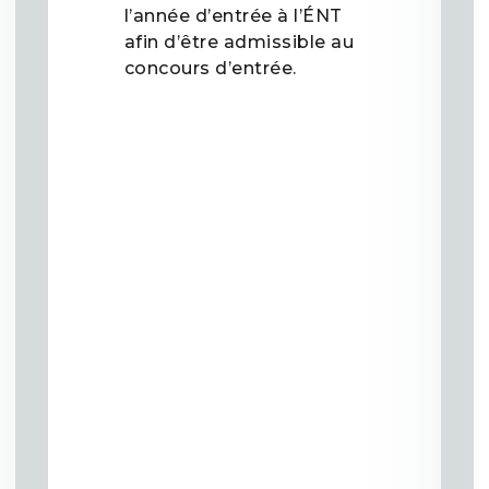
l’année d’entrée à l’ÉNT
afin d’être admissible au
concours d’entrée.