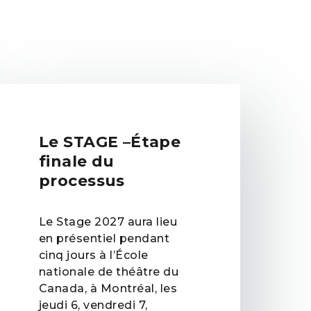
Le STAGE –Étape
finale du
processus
Le Stage 2027 aura lieu
en présentiel pendant
cinq jours à l’École
nationale de théâtre du
Canada, à Montréal, les
jeudi 6, vendredi 7,