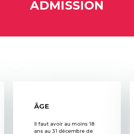
ADMISSION
ÂGE
Il faut avoir au moins 18
ans au 31 décembre de