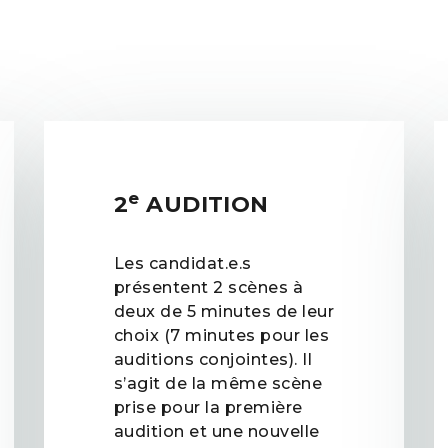
e
2
AUDITION
Les candidat.e.s
présentent 2 scènes à
deux de 5 minutes de leur
choix (7 minutes pour les
auditions conjointes). Il
s’agit de la même scène
prise pour la première
audition et une nouvelle