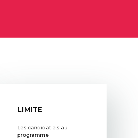
LIMITE
Les candidat.e.s au
programme