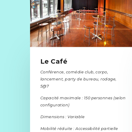
Le Café
Conférence, comédie club, corpo,
lancement, party de bureau, rodage,
5@7
Capacité maximale : 150 personnes (selon
configuration)
Dimensions : Variable
Mobilité réduite : Accessibilité partielle