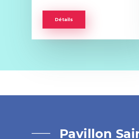
Détails
Pavillon Sai