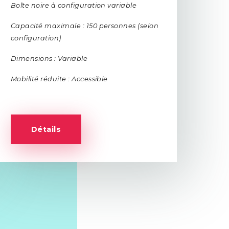
Boîte noire à configuration variable
Capacité maximale : 150 personnes (selon
configuration)
Dimensions : Variable
Mobilité réduite : Accessible
Détails