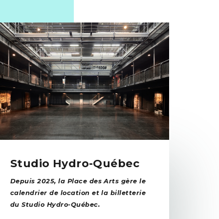
Studio Hydro-Québec
Depuis 2025, la Place des Arts gère le
calendrier de location et la billetterie
du Studio Hydro-Québec.