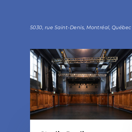
5030, rue Saint-Denis, Montréal, Québe