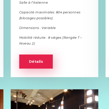
Salle à l’italienne
Capacité maximales: 804 personnes
(blocages possibles)
Dimensions : Variable
Mobilité réduite : 8 sièges (Rangée T –
Niveau 2)
Détails