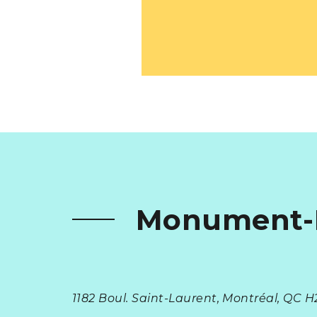
Monument-N
1182 Boul. Saint-Laurent, Montréal, QC H