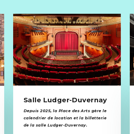
Salle Ludger-Duvernay
Depuis 2025, la Place des Arts gère le
calendrier de location et la billetterie
de la salle Ludger-Duvernay.