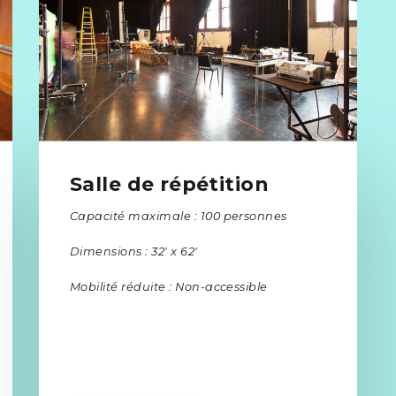
Salle de répétition
Capacité maximale : 100 personnes
Dimensions : 32′ x 62′
Mobilité réduite : Non-accessible