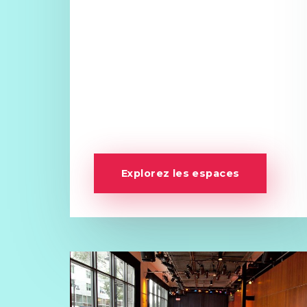
Explorez les espaces