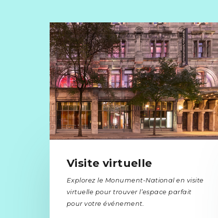
Visite virtuelle
Explorez le Monument-National en visite
virtuelle pour trouver l’espace parfait
pour votre événement.