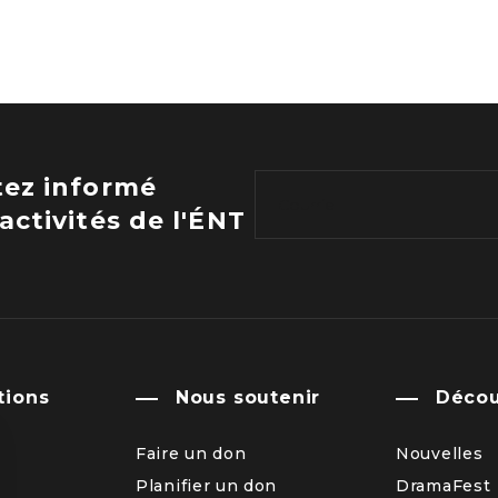
tez informé
activités de l'ÉNT
tions
Nous soutenir
Décou
Faire un don
Nouvelles
Planifier un don
DramaFest