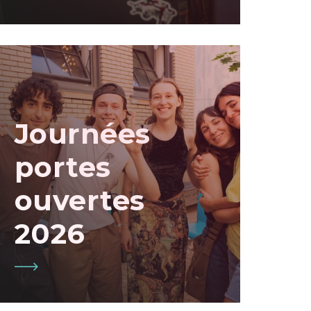
Journées
portes
ouvertes
2026