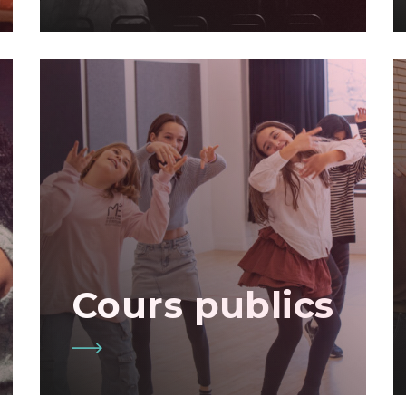
Cours publics