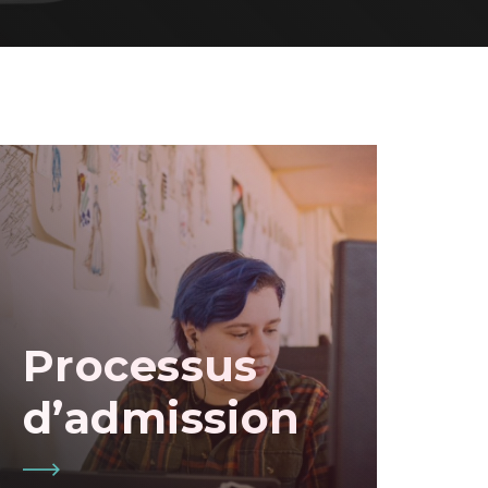
Processus
d’admission