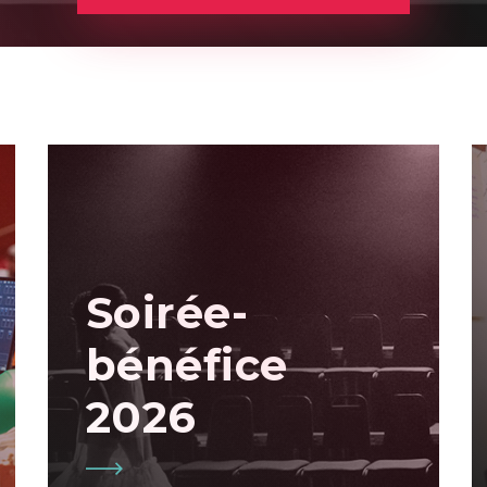
Soirée-
bénéfice
2026