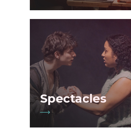
Spectacles