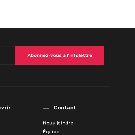
Abonnez-vous à l'infolettre
vrir
Contact
Nous joindre
Équipe