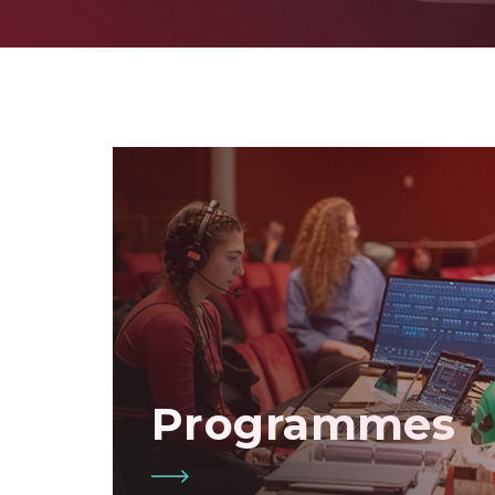
Programmes