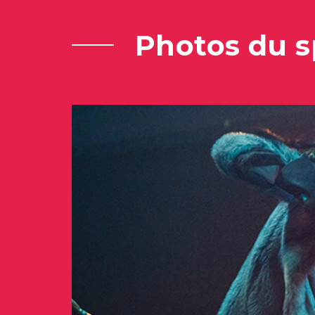
Photos du s