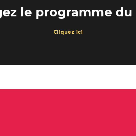
gez le programme du 
Cliquez ici