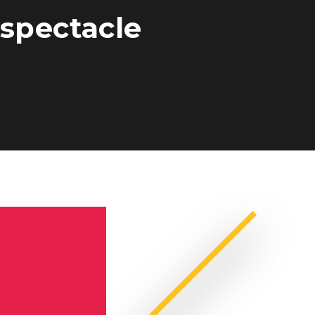
spectacle