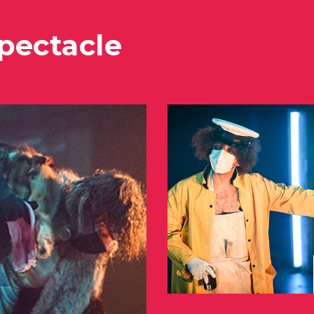
pectacle