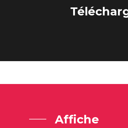
Téléchar
Affiche