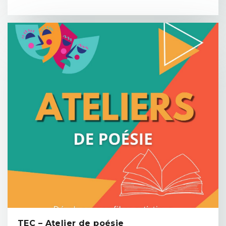
TEC – Atelier de poésie