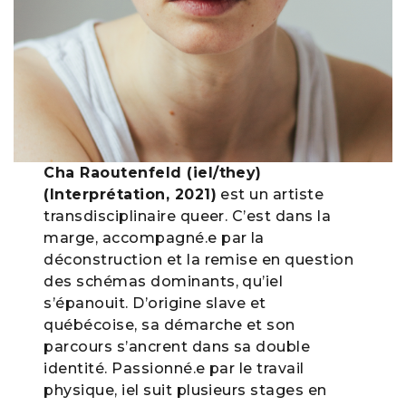
Cha Raoutenfeld (iel/they)
(Interprétation, 2021)
est un artiste
transdisciplinaire queer. C’est dans la
marge, accompagné.e par la
déconstruction et la remise en question
des schémas dominants, qu’iel
s’épanouit. D’origine slave et
québécoise, sa démarche et son
parcours s’ancrent dans sa double
identité. Passionné.e par le travail
physique, iel suit plusieurs stages en