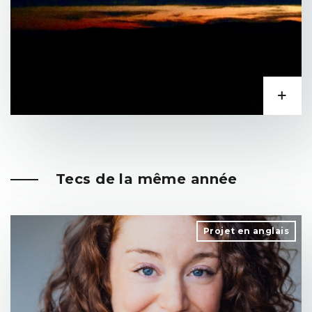
Tecs de la même année
Projet en anglais