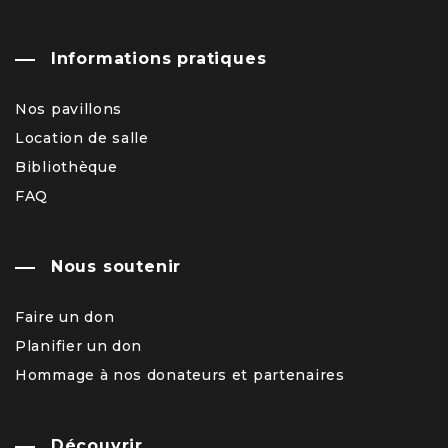
Informations pratiques
Nos pavillons
Location de salle
Bibliothèque
FAQ
Nous soutenir
Faire un don
Planifier un don
Hommage à nos donateurs et partenaires
Découvrir