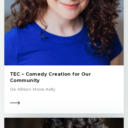
TEC – Comedy Creation for Our
Community
De Allison Moira Kelly