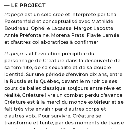
— LE PROJECT
Papeça
est un solo créé et interprété par Cha
Raoutenfeld et conceptualisé avec Mathilde
Boudreau, Ophélie Lacasse, Margot Lacoste,
Annie Préfontaine, Morena Prats, Flavie Lemée
et d’autres collaboratrices à confirmer.
Papeça
suit l’évolution précipitée du
personnage de Créature dans la découverte de
sa féminité, de sa sexualité et de sa double
identité. Sur une période d’environ dix ans, entre
la Russie et le Québec, devant le miroir de ses
cours de ballet classique, toujours entre rêve et
réalité, Créature livre un combat perdu d’avance.
Créature est à la merci du monde extérieur et se
fait très vite envahir par d’autres corps et
d’autres voix. Pour survivre, Créature se
transforme et tente, par des moments de transe