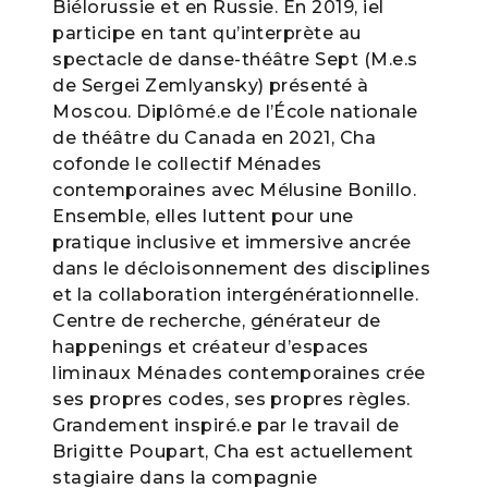
Biélorussie et en Russie. En 2019, iel
participe en tant qu’interprète au
spectacle de danse-théâtre Sept (M.e.s
de Sergei Zemlyansky) présenté à
Moscou. Diplômé.e de l’École nationale
de théâtre du Canada en 2021, Cha
cofonde le collectif Ménades
contemporaines avec Mélusine Bonillo.
Ensemble, elles luttent pour une
pratique inclusive et immersive ancrée
dans le décloisonnement des disciplines
et la collaboration intergénérationnelle.
Centre de recherche, générateur de
happenings et créateur d’espaces
liminaux Ménades contemporaines crée
ses propres codes, ses propres règles.
Grandement inspiré.e par le travail de
Brigitte Poupart, Cha est actuellement
stagiaire dans la compagnie