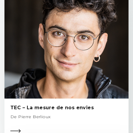
TEC – La mesure de nos envies
De Pierre Berlioux