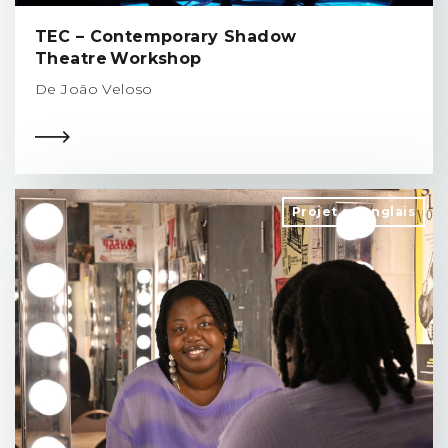
TEC – Contemporary Shadow
Theatre Workshop
De João Veloso
Projet en anglais