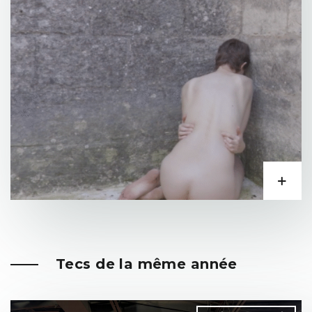
Tecs de la même année