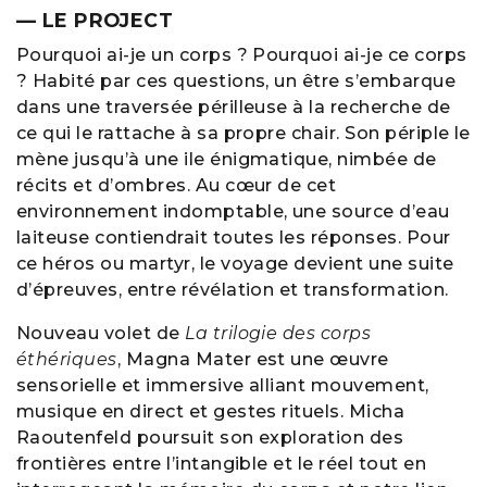
— LE PROJECT
Pourquoi ai-je un corps ? Pourquoi ai-je ce corps
? Habité par ces questions, un être s’embarque
dans une traversée périlleuse à la recherche de
ce qui le rattache à sa propre chair. Son périple le
mène jusqu’à une ile énigmatique, nimbée de
récits et d’ombres. Au cœur de cet
environnement indomptable, une source d’eau
laiteuse contiendrait toutes les réponses. Pour
ce héros ou martyr, le voyage devient une suite
d’épreuves, entre révélation et transformation.
Nouveau volet de
La trilogie des corps
éthériques
, Magna Mater est une œuvre
sensorielle et immersive alliant mouvement,
musique en direct et gestes rituels. Micha
Raoutenfeld poursuit son exploration des
frontières entre l’intangible et le réel tout en