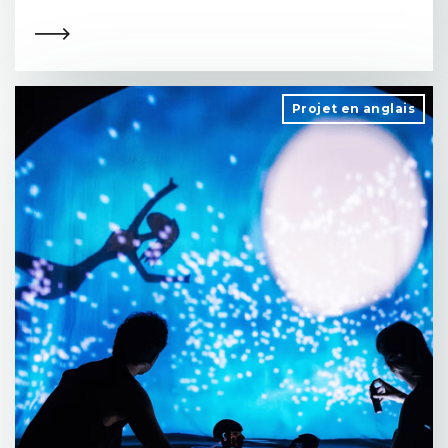
Projet en anglais