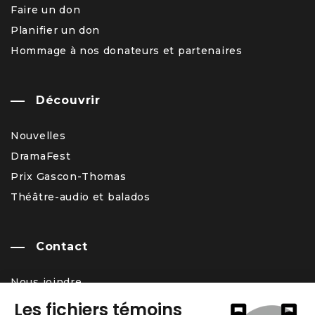
Faire un don
Planifier un don
Hommage à nos donateurs et partenaires
Découvrir
Nouvelles
DramaFest
Prix Gascon-Thomas
Théâtre-audio et balados
Contact
Nous joindre
Équipe