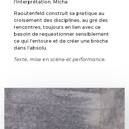
l’interprétation. Micha
Raoutenfeld construit sa pratique au
croisement des disciplines, au gré des
rencontres, toujours en lien avec ce
besoin de requestionner sensiblement
ce qui l’entoure et de créer une brèche
dans l’absolu.
Texte, mise en scène et performance.