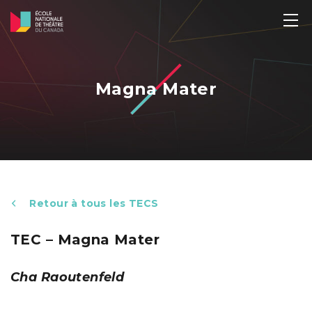
Magna Mater
Retour à tous les TECS
TEC – Magna Mater
Cha Raoutenfeld