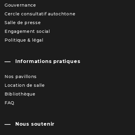
Gouvernance
Cercle consultatif autochtone
Salle de presse
Engagement social
Politique & légal
Informations pratiques
Nos pavillons
Location de salle
Bibliothèque
FAQ
Nous soutenir