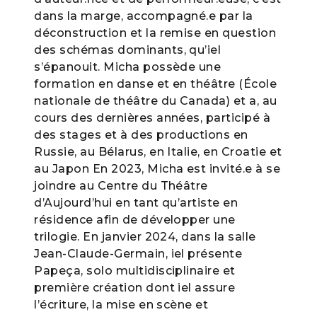
dans la marge, accompagné.e par la
déconstruction et la remise en question
des schémas dominants, qu’iel
s’épanouit. Micha possède une
formation en danse et en théâtre (École
nationale de théâtre du Canada) et a, au
cours des dernières années, participé à
des stages et à des productions en
Russie, au Bélarus, en Italie, en Croatie et
au Japon En 2023, Micha est invité.e à se
joindre au Centre du Théâtre
d’Aujourd’hui en tant qu’artiste en
résidence afin de développer une
trilogie. En janvier 2024, dans la salle
Jean-Claude-Germain, iel présente
Papeça, solo multidisciplinaire et
première création dont iel assure
l’écriture, la mise en scène et