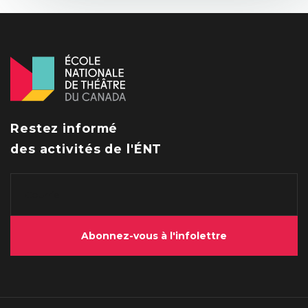
Restez informé
des activités de l'ÉNT
Abonnez-vous à l'infolettre