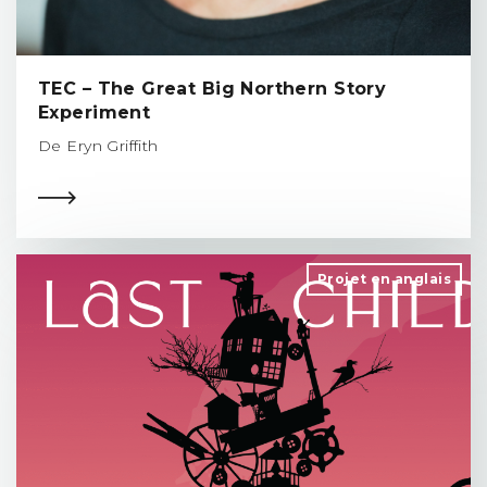
TEC – The Great Big Northern Story
Experiment
De Eryn Griffith
Projet en anglais