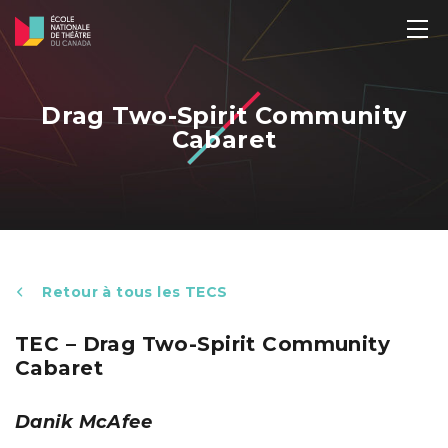
Drag Two-Spirit Community
Cabaret
Retour à tous les TECS
TEC – Drag Two-Spirit Community
Cabaret
Danik McAfee