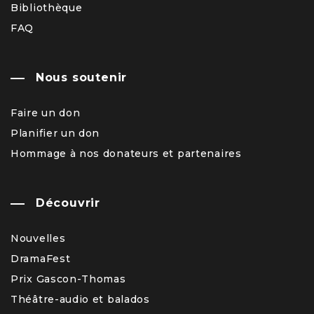
Bibliothèque
FAQ
Nous soutenir
Faire un don
Planifier un don
Hommage à nos donateurs et partenaires
Découvrir
Nouvelles
DramaFest
Prix Gascon-Thomas
Théâtre-audio et balados