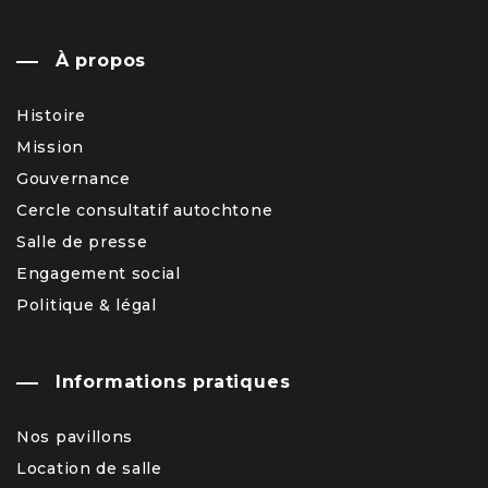
À propos
Histoire
Mission
Gouvernance
Cercle consultatif autochtone
Salle de presse
Engagement social
Politique & légal
Informations pratiques
Nos pavillons
Location de salle