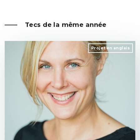
Tecs de la même année
Projet en anglais