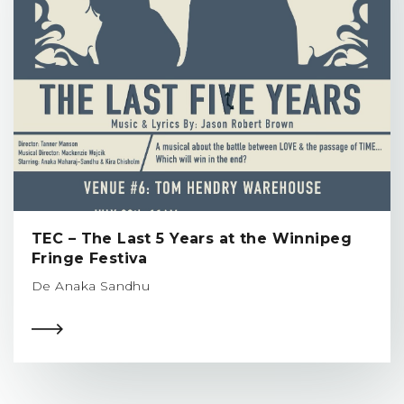
TEC – The Last 5 Years at the Winnipeg
Fringe Festiva
De Anaka Sandhu