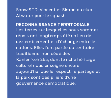
Show STD, Vincent et Simon du club
Atwater pour le squash
RECONNAISSANCE TERRITORIALE
Les terres sur lesquelles nous sommes
réunis ont longtemps été un lieu de
rassemblement et d’échange entre les
nations. Elles font partie du territoire
traditionnel non cédé des
Kanien’kehá:ka, dont le riche héritage
culturel nous enseigne encore
aujourd’hui que le respect, le partage et
la paix sont des piliers d’une
gouvernance démocratique.