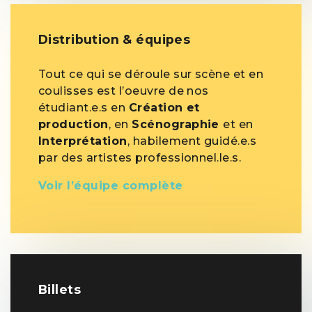
Distribution & équipes
Tout ce qui se déroule sur scène et en
coulisses est l’oeuvre de nos
étudiant.e.s en
Création et
production
, en
Scénographie
et en
Interprétation
, habilement guidé.e.s
par des artistes professionnel.le.s.
Voir l’équipe complète
Billets