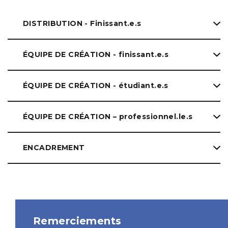
DISTRIBUTION - Finissant.e.s
ÉQUIPE DE CRÉATION - finissant.e.s
ÉQUIPE DE CRÉATION - étudiant.e.s
ÉQUIPE DE CRÉATION – professionnel.le.s
ENCADREMENT
Remerciements