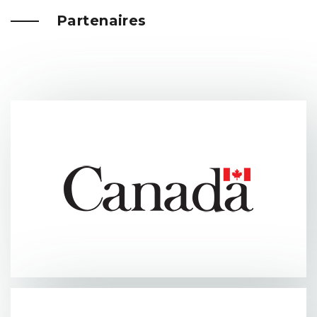
Partenaires