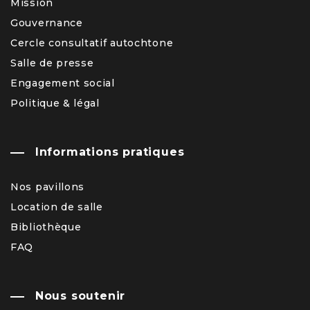
Mission
Gouvernance
Cercle consultatif autochtone
Salle de presse
Engagement social
Politique & légal
Informations pratiques
Nos pavillons
Location de salle
Bibliothèque
FAQ
Nous soutenir