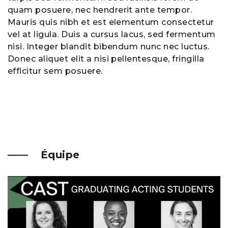
quam posuere, nec hendrerit ante tempor.
Mauris quis nibh et est elementum consectetur
vel at ligula. Duis a cursus lacus, sed fermentum
nisi. Integer blandit bibendum nunc nec luctus.
Donec aliquet elit a nisi pellentesque, fringilla
efficitur sem posuere.
Équipe