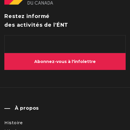
Restez informé
des activités de l'ÉNT
Abonnez-vous à l'infolettre
À propos
Histoire