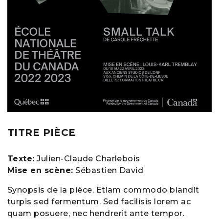
TITRE PIÈCE
Texte:
Julien-Claude Charlebois
Mise en scène:
Sébastien David
Synopsis de la pièce. Etiam commodo blandit
turpis sed fermentum. Sed facilisis lorem ac
quam posuere, nec hendrerit ante tempor.