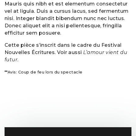
Mauris quis nibh et est elementum consectetur
vel at ligula. Duis a cursus lacus, sed fermentum
nisi. Integer blandit bibendum nunc nec luctus.
Donec aliquet elit a nisi pellentesque, fringilla
efficitur sem posuere.
Cette pièce s’inscrit dans le cadre du Festival
Nouvelles Écritures. Voir aussi
L’amour vient du
futur
.
**Avis:
Coup de feu lors du spectacle