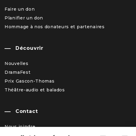
Faire un don
Planifier un don
Hommage à nos donateurs et partenaires
Découvrir
Nouvelles
DramaFest
Prix Gascon-Thomas
Théâtre-audio et balados
Contact
Nous joindre
Équipe