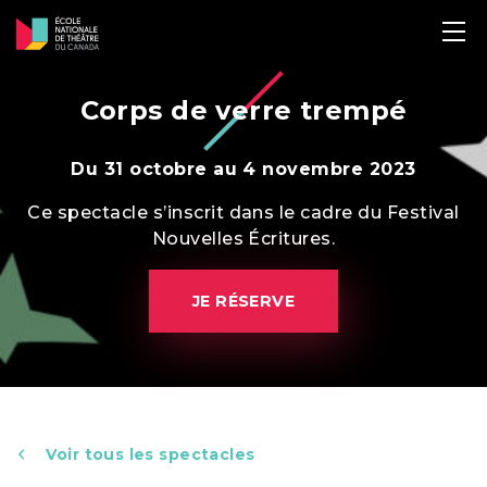
Corps de verre trempé
Du 31 octobre au 4 novembre 2023
Ce spectacle s’inscrit dans le cadre du Festival
Nouvelles Écritures.
JE RÉSERVE
Voir tous les spectacles