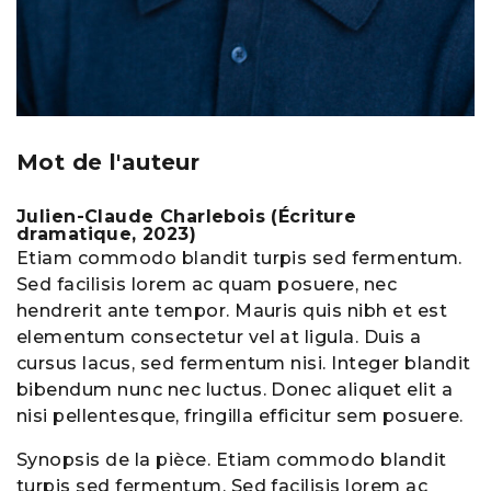
Mot de l'auteur
Julien-Claude Charlebois (Écriture
dramatique, 2023)
Etiam commodo blandit turpis sed fermentum.
Sed facilisis lorem ac quam posuere, nec
hendrerit ante tempor. Mauris quis nibh et est
elementum consectetur vel at ligula. Duis a
cursus lacus, sed fermentum nisi. Integer blandit
bibendum nunc nec luctus. Donec aliquet elit a
nisi pellentesque, fringilla efficitur sem posuere.
Synopsis de la pièce. Etiam commodo blandit
turpis sed fermentum. Sed facilisis lorem ac