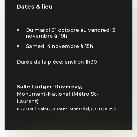
Dates & lieu
Du mardi 31 octobre au vendredi 3
novembre à 19h
Samedi 4 novembre à 15h
Durée de la pièce: environ 1h30
Salle Ludger-Duvernay,
Monument-National (Métro St-
Laurent)
1182 Boul. Saint-Laurent, Montréal, QC H2X 2S5