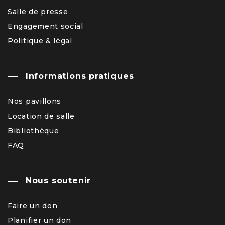
Salle de presse
Engagement social
Politique & légal
Informations pratiques
Nos pavillons
Location de salle
Bibliothèque
FAQ
Nous soutenir
Faire un don
Planifier un don