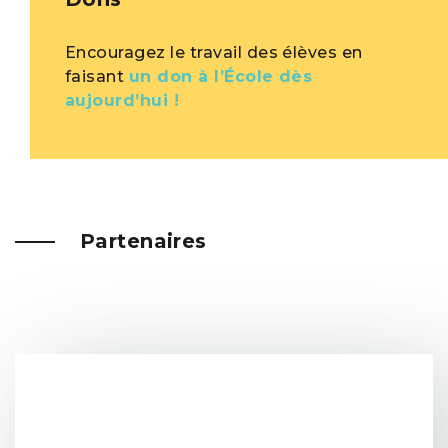
Encouragez le travail des élèves en
faisant
un don à l’École dès
aujourd’hui !
Partenaires