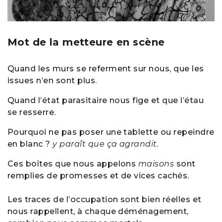
Mot de la metteure en scène
Quand les murs se referment sur nous, que les
issues n’en sont plus.
Quand l’état parasitaire nous fige et que l’étau
se resserre.
Pourquoi ne pas poser une tablette ou repeindre
en blanc ?
y paraît que ça agrandit.
Ces boîtes que nous appelons
maisons
sont
remplies de promesses et de vices cachés.
Les traces de l’occupation sont bien réelles et
nous rappellent, à chaque déménagement,