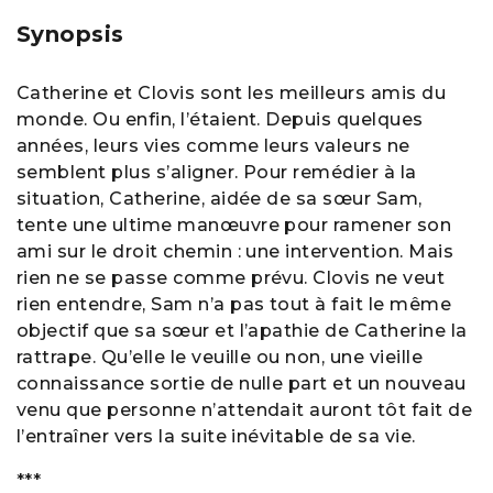
Synopsis
Catherine et Clovis sont les meilleurs amis du
monde. Ou enfin, l’étaient. Depuis quelques
années, leurs vies comme leurs valeurs ne
semblent plus s’aligner. Pour remédier à la
situation, Catherine, aidée de sa sœur Sam,
tente une ultime manœuvre pour ramener son
ami sur le droit chemin : une intervention. Mais
rien ne se passe comme prévu. Clovis ne veut
rien entendre, Sam n’a pas tout à fait le même
objectif que sa sœur et l’apathie de Catherine la
rattrape. Qu’elle le veuille ou non, une vieille
connaissance sortie de nulle part et un nouveau
venu que personne n’attendait auront tôt fait de
l’entraîner vers la suite inévitable de sa vie.
***