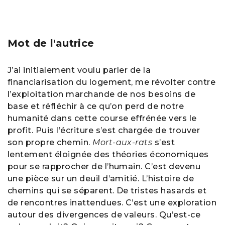
Mot de l'autrice
J’ai initialement voulu parler de la
financiarisation du logement, me révolter contre
l’exploitation marchande de nos besoins de
base et réfléchir à ce qu’on perd de notre
humanité dans cette course effrénée vers le
profit. Puis l’écriture s’est chargée de trouver
son propre chemin.
Mort-aux-rats
s’est
lentement éloignée des théories économiques
pour se rapprocher de l’humain. C’est devenu
une pièce sur un deuil d’amitié. L’histoire de
chemins qui se séparent. De tristes hasards et
de rencontres inattendues. C’est une exploration
autour des divergences de valeurs. Qu’est-ce