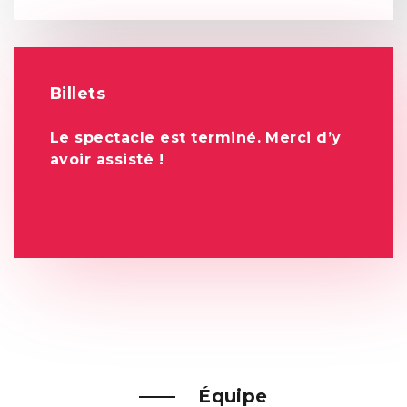
Billets
Le spectacle est terminé. Merci d’y
avoir assisté !
Équipe