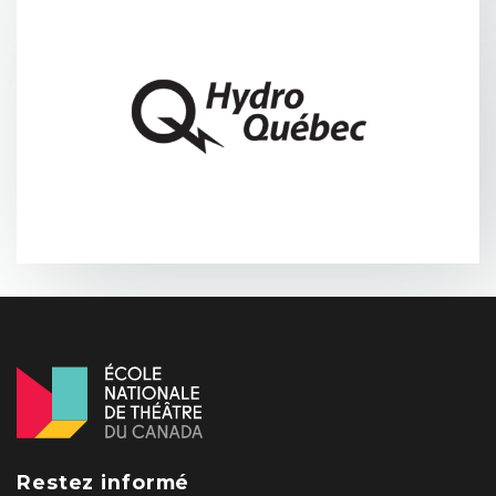
Restez informé