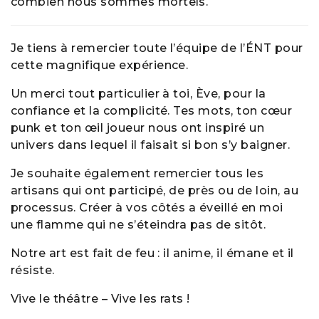
combien nous sommes mortels.
Je tiens à remercier toute l’équipe de l’ÉNT pour
cette magnifique expérience.
Un merci tout particulier à toi, Ève, pour la
confiance et la complicité. Tes mots, ton cœur
punk et ton œil joueur nous ont inspiré un
univers dans lequel il faisait si bon s’y baigner.
Je souhaite également remercier tous les
artisans qui ont participé, de près ou de loin, au
processus. Créer à vos côtés a éveillé en moi
une flamme qui ne s’éteindra pas de sitôt.
Notre art est fait de feu : il anime, il émane et il
résiste.
Vive le théâtre – Vive les rats !