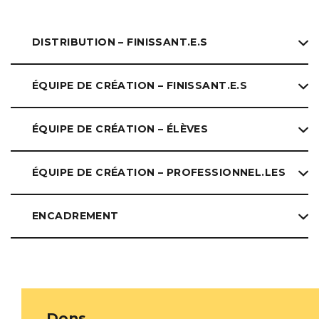
DISTRIBUTION – FINISSANT.E.S
ÉQUIPE DE CRÉATION – FINISSANT.E.S
ÉQUIPE DE CRÉATION – ÉLÈVES
ÉQUIPE DE CRÉATION – PROFESSIONNEL.LES
ENCADREMENT
Dons