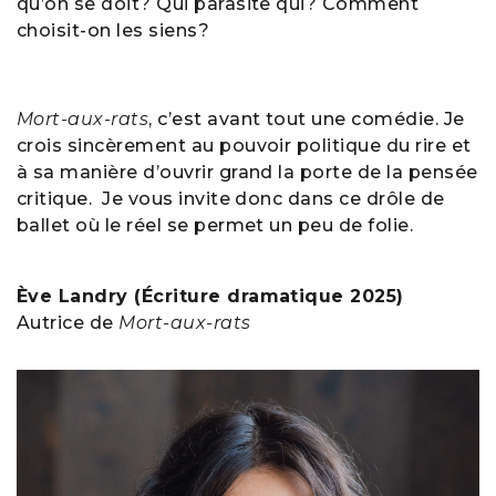
qu’on se doit? Qui parasite qui? Comment
choisit-on les siens?
Mort-aux-rats
, c’est avant tout une comédie. Je
crois sincèrement au pouvoir politique du rire et
à sa manière d’ouvrir grand la porte de la pensée
critique. Je vous invite donc dans ce drôle de
ballet où le réel se permet un peu de folie.
Ève Landry (Écriture dramatique 2025)
Autrice de
Mort-aux-rats