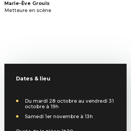
Marie-Ève Groulx
Metteure en scène
Dates & lieu
Du mardi 28 octobre au vendredi 31
octobre à 19h
Samedi 1er novembre à 13h