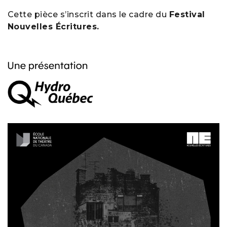
Cette pièce s’inscrit dans le cadre du
Festival
Nouvelles Écritures.