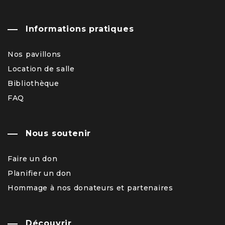
Informations pratiques
Nos pavillons
Location de salle
Bibliothèque
FAQ
Nous soutenir
Faire un don
Planifier un don
Hommage à nos donateurs et partenaires
Découvrir