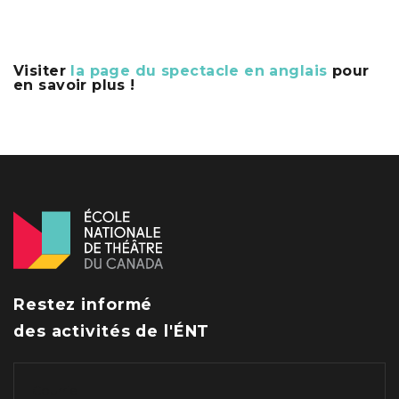
Visiter
la page du spectacle en anglais
pour
en savoir plus !
Restez informé
des activités de l'ÉNT