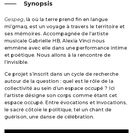
Synopsis
Gespeg
, là où la terre prend fin en langue
mi’gmaq, est un voyage à travers le territoire et
ses mémoires. Accompagnée de l’artiste
musicale Gabrielle HB, Alexia Vinci nous
emmène avec elle dans une performance intime
et poétique. Nous allons à la rencontre de
l’invisible.
Ce projet s’inscrit dans un cycle de recherche
autour de la question : quel est le rôle de la
collectivité au sein d’un espace occupé ? Ici
l’artiste désigne son corps comme étant cet
espace occupé. Entre évocations et invocations,
le sacré côtoie le politique, tel un chant de
guérison, une danse de célébration.