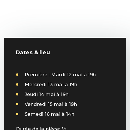
Dates & lieu
Première : Mardi 12 mai à 19h
Mercredi 13 mai à 19h
Jeudi 14 mai à 19h
Vendredi 15 mai à 19h
Samedi 16 mai à 14h
Durée de la pièce:
1h