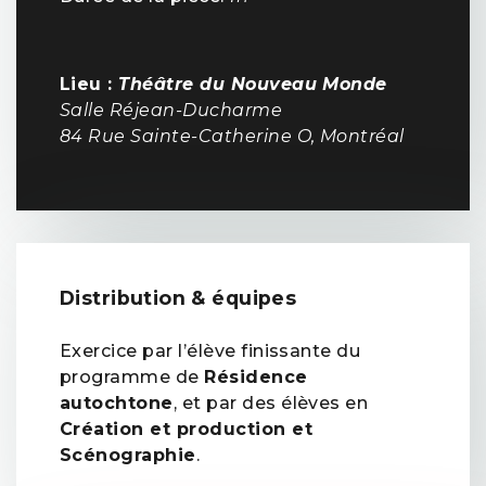
Lieu :
Théâtre du Nouveau Monde
Salle Réjean-Ducharme
84 Rue Sainte-Catherine O, Montréal
Distribution & équipes
Exercice par l’élève finissante du
programme de
Résidence
autochtone
, et par des élèves en
Création et production et
Scénographie
.