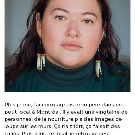
Plus jeune, j’accompagnais mon père dans un
petit local à Montréal. Il y avait une vingtaine de
personnes, de la nourriture pis des images de
loups sur les murs. Ça riait fort, ça faisait des
câlins. Puis, plus de local, je retrouve ces