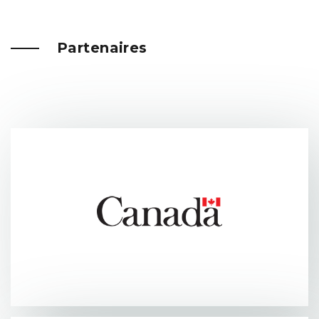
Partenaires