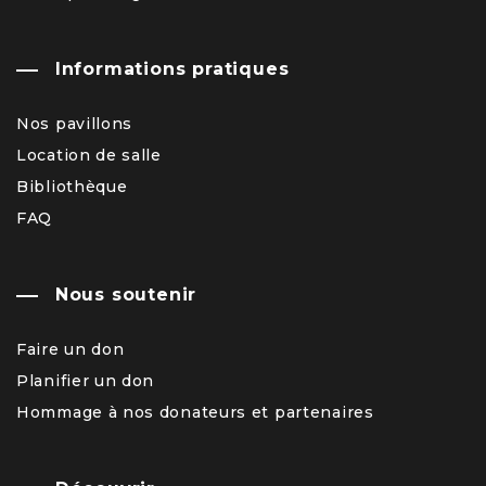
Informations pratiques
Nos pavillons
Location de salle
Bibliothèque
FAQ
Nous soutenir
Faire un don
Planifier un don
Hommage à nos donateurs et partenaires