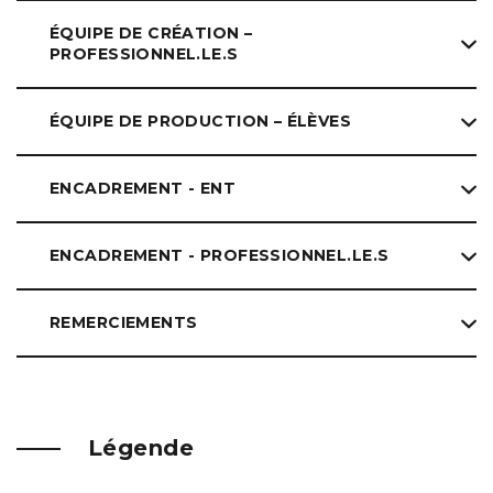
ÉQUIPE DE CRÉATION –
PROFESSIONNEL.LE.S
ÉQUIPE DE PRODUCTION – ÉLÈVES
ENCADREMENT - ENT
ENCADREMENT - PROFESSIONNEL.LE.S
REMERCIEMENTS
Légende