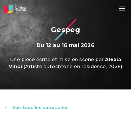
Gespeg
Du 12 au 16 mai 2026
Une pièce écrite et mise en scène par
Alexia
Vinci
(Artiste autochtone en résidence, 2026)
Voir tous les spectacles