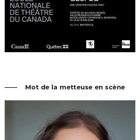
Mot de la metteuse en scène