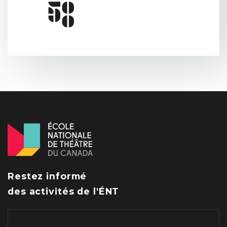
Restez informé
des activités de l'ÉNT