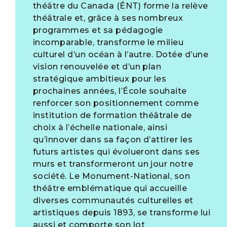
théâtre du Canada (ÉNT) forme la relève
théâtrale et, grâce à ses nombreux
programmes et sa pédagogie
incomparable, transforme le milieu
culturel d’un océan à l’autre. Dotée d’une
vision renouvelée et d’un plan
stratégique ambitieux pour les
prochaines années, l’École souhaite
renforcer son positionnement comme
institution de formation théâtrale de
choix à l’échelle nationale, ainsi
qu’innover dans sa façon d’attirer les
futurs artistes qui évolueront dans ses
murs et transformeront un jour notre
société. Le Monument-National, son
théâtre emblématique qui accueille
diverses communautés culturelles et
artistiques depuis 1893, se transforme lui
aussi et comporte son lot