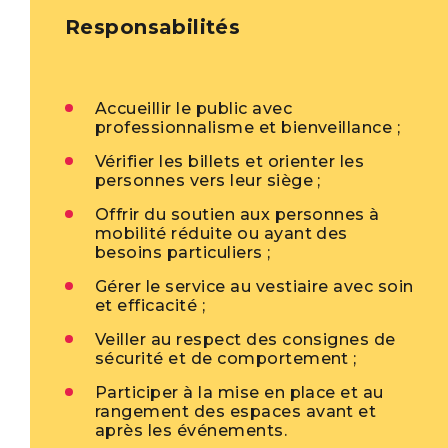
Responsabilités
Accueillir le public avec
professionnalisme et bienveillance
;
Vérifier les billets et orienter les
personnes vers leur siège
;
Offrir du soutien aux personnes à
mobilité réduite ou ayant des
besoins particuliers
;
Gérer le service au vestiaire avec soin
et efficacité
;
Veiller au respect des consignes de
sécurité et de comportement
;
Participer à la mise en place et au
rangement des espaces avant et
après les événements.