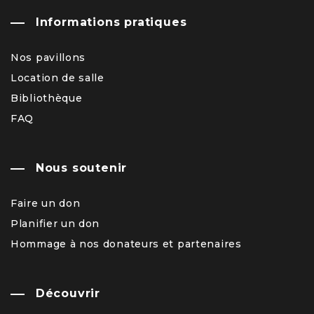
Informations pratiques
Nos pavillons
Location de salle
Bibliothèque
FAQ
Nous soutenir
Faire un don
Planifier un don
Hommage à nos donateurs et partenaires
Découvrir