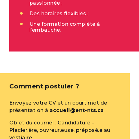
passionnée ;
Des horaires flexibles ;
Une formation complète à
l’embauche.
Comment postuler ?
Envoyez votre CV et un court mot de
présentation à
accueil@ent-nts.ca
Objet du courriel : Candidature –
Placier.ère, ouvreur.euse, préposé.e au
vestiaire