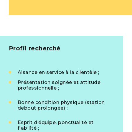
Profil recherché
Aisance en service à la clientèle
;
Présentation soignée et attitude
professionnelle
;
Bonne condition physique (station
debout prolongée)
;
Esprit d’équipe, ponctualité et
fiabilité
;