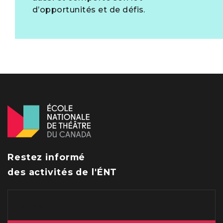
d’opportunités et de défis.
Restez informé
des activités de l'ÉNT