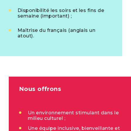
Disponibilité les soirs et les fins de
semaine (important)
;
Maîtrise du français (anglais un
atout).
Nous offrons
Un environnement stimulant dans le
milieu culturel ;
Une équipe inclusive, bienveillante et