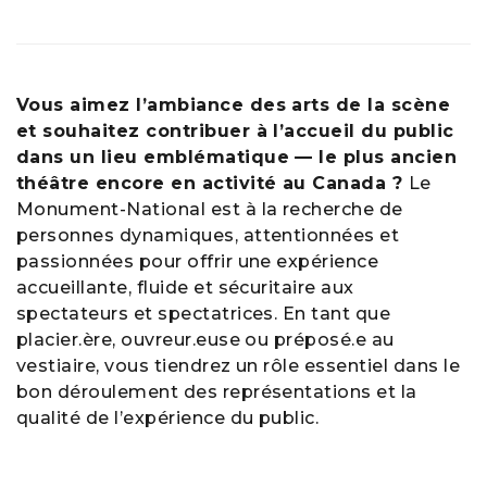
Vous aimez l’ambiance des arts de la scène
et souhaitez contribuer à l’accueil du public
dans un lieu emblématique — le plus ancien
théâtre encore en activité au Canada ?
Le
Monument-National est à la recherche de
personnes dynamiques, attentionnées et
passionnées pour offrir une expérience
accueillante, fluide et sécuritaire aux
spectateurs et spectatrices. En tant que
placier.ère, ouvreur.euse ou préposé.e au
vestiaire, vous tiendrez un rôle essentiel dans le
bon déroulement des représentations et la
qualité de l’expérience du public.