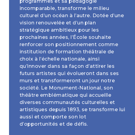
programmes et sa pédagogie
incomparable, transforme le milieu
culturel d’un océan à l’autre. Dotée d’une
vision renouvelée et d’un plan
stratégique ambitieux pour les
prochaines années, l’École souhaite
renforcer son positionnement comme
institution de formation théâtrale de
choix à l’échelle nationale, ainsi
qu’innover dans sa façon d’attirer les
futurs artistes qui évolueront dans ses
murs et transformeront un jour notre
société. Le Monument-National, son
théâtre emblématique qui accueille
diverses communautés culturelles et
artistiques depuis 1893, se transforme lui
aussi et comporte son lot
d’opportunités et de défis.