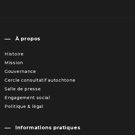
À propos
Histoire
Mission
Gouvernance
Cercle consultatif autochtone
Salle de presse
Engagement social
Politique & légal
Informations pratiques