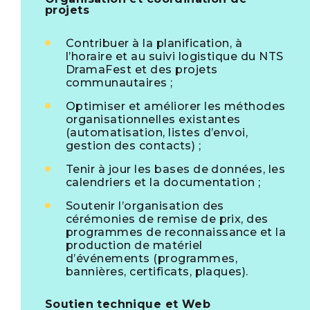
projets
Contribuer à la planification, à
l’horaire et au suivi logistique du NTS
DramaFest et des projets
communautaires ;
Optimiser et améliorer les méthodes
organisationnelles existantes
(automatisation, listes d’envoi,
gestion des contacts) ;
Tenir à jour les bases de données, les
calendriers et la documentation ;
Soutenir l’organisation des
cérémonies de remise de prix, des
programmes de reconnaissance et la
production de matériel
d’événements (programmes,
bannières, certificats, plaques).
Soutien technique et Web