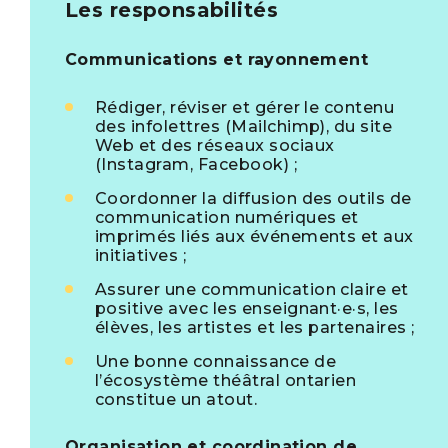
Les responsabilités
Communications et rayonnement
Rédiger, réviser et gérer le contenu
des infolettres (Mailchimp), du site
Web et des réseaux sociaux
(Instagram, Facebook) ;
Coordonner la diffusion des outils de
communication numériques et
imprimés liés aux événements et aux
initiatives ;
Assurer une communication claire et
positive avec les enseignant·e·s, les
élèves, les artistes et les partenaires ;
Une bonne connaissance de
l’écosystème théâtral ontarien
constitue un atout.
Organisation et coordination de