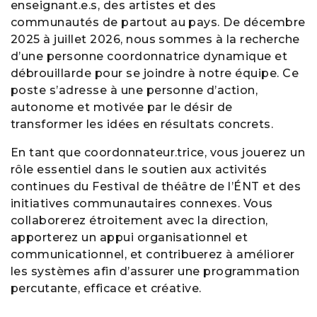
enseignant.e.s, des artistes et des
communautés de partout au pays. De décembre
2025 à juillet 2026, nous sommes à la recherche
d’une personne coordonnatrice dynamique et
débrouillarde pour se joindre à notre équipe. Ce
poste s’adresse à une personne d’action,
autonome et motivée par le désir de
transformer les idées en résultats concrets.
En tant que coordonnateur.trice, vous jouerez un
rôle essentiel dans le soutien aux activités
continues du Festival de théâtre de l’ÉNT et des
initiatives communautaires connexes. Vous
collaborerez étroitement avec la direction,
apporterez un appui organisationnel et
communicationnel, et contribuerez à améliorer
les systèmes afin d’assurer une programmation
percutante, efficace et créative.