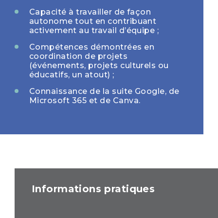
Capacité à travailler de façon
autonome tout en contribuant
activement au travail d’équipe ;
Compétences démontrées en
coordination de projets
(événements, projets culturels ou
éducatifs, un atout) ;
Connaissance de la suite Google, de
Microsoft 365 et de Canva.
Informations pratiques