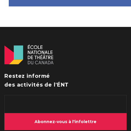
Restez informé
des activités de l'ÉNT
Abonnez-vous à l'infolettre