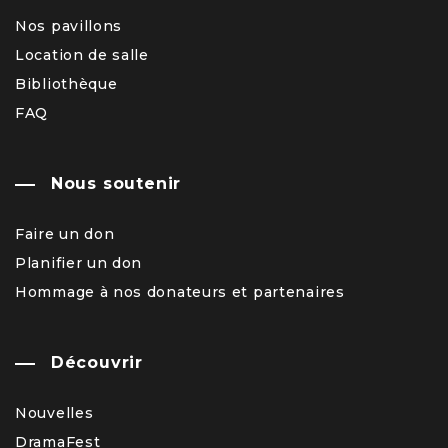
Nos pavillons
Location de salle
Bibliothèque
FAQ
Nous soutenir
Faire un don
Planifier un don
Hommage à nos donateurs et partenaires
Découvrir
Nouvelles
DramaFest