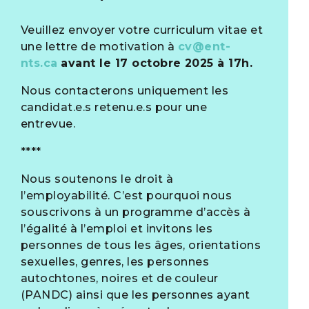
Veuillez envoyer votre curriculum vitae et
une lettre de motivation à
cv@ent-
nts.ca
avant le 17 octobre 2025 à 17h.
Nous contacterons uniquement les
candidat.e.s retenu.e.s pour une
entrevue.
****
Nous soutenons le droit à
l’employabilité. C’est pourquoi nous
souscrivons à un programme d’accès à
l’égalité à l’emploi et invitons les
personnes de tous les âges, orientations
sexuelles, genres, les personnes
autochtones, noires et de couleur
(PANDC) ainsi que les personnes ayant