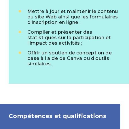
Mettre à jour et maintenir le contenu
du site Web ainsi que les formulaires
d’inscription en ligne ;
Compiler et présenter des
statistiques sur la participation et
l’impact des activités ;
Offrir un soutien de conception de
base à l’aide de Canva ou d’outils
similaires.
Compétences et qualifications