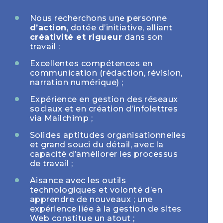
Nous recherchons une personne
d’action
, dotée d’initiative, alliant
créativité et rigueur
dans son
travail :
Excellentes compétences en
communication (rédaction, révision,
narration numérique) ;
Expérience en gestion des réseaux
sociaux et en création d’infolettres
via Mailchimp ;
Solides aptitudes organisationnelles
et grand souci du détail, avec la
capacité d’améliorer les processus
de travail ;
Aisance avec les outils
technologiques et volonté d’en
apprendre de nouveaux ; une
expérience liée à la gestion de sites
Web constitue un atout ;