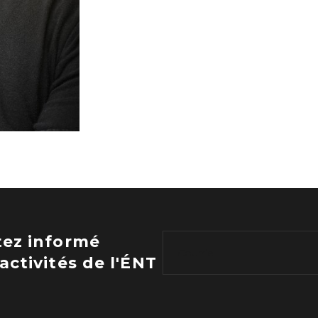
tez informé
activités de l'ÉNT