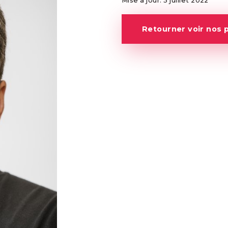
Mise à jour: 5 juillet 2022
Retourner voir nos