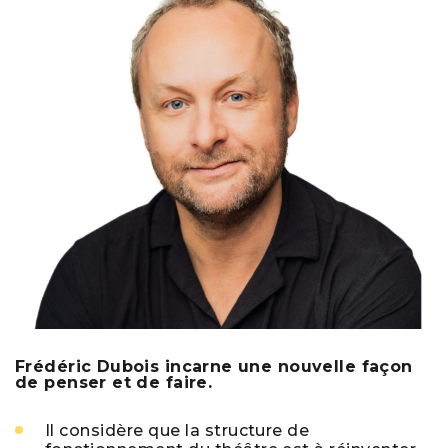
Frédéric Dubois incarne une nouvelle façon
de penser et de faire.
Il considère que la structure de