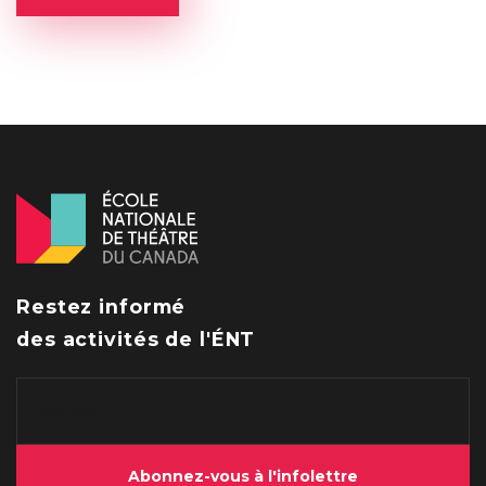
Restez informé
des activités de l'ÉNT
Abonnez-vous à l'infolettre