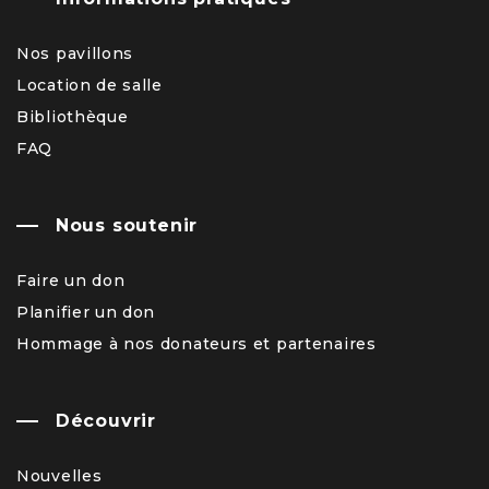
Nos pavillons
Location de salle
Bibliothèque
FAQ
Nous soutenir
Faire un don
Planifier un don
Hommage à nos donateurs et partenaires
Découvrir
Nouvelles