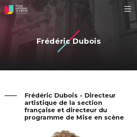
Frédéric Dubois
Frédéric Dubois - Directeur
artistique de la section
française et directeur du
programme de Mise en scène