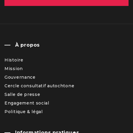
À propos
Histoire
Mission
Gouvernance
Cercle consultatif autochtone
Salle de presse
Engagement social
Politique & légal
Informations pratiques